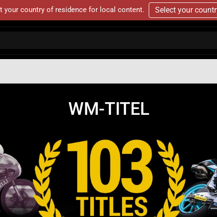
t your country of residence for local content.
Select your count
WM-TITEL