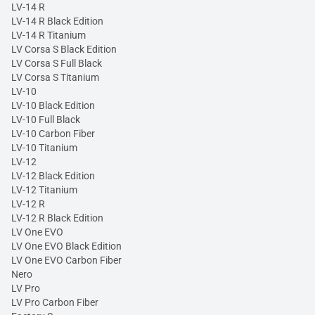
LV-14 R
LV-14 R Black Edition
LV-14 R Titanium
LV Corsa S Black Edition
LV Corsa S Full Black
LV Corsa S Titanium
LV-10
LV-10 Black Edition
LV-10 Full Black
LV-10 Carbon Fiber
LV-10 Titanium
LV-12
LV-12 Black Edition
LV-12 Titanium
LV-12 R
LV-12 R Black Edition
LV One EVO
LV One EVO Black Edition
LV One EVO Carbon Fiber
Nero
LV Pro
LV Pro Carbon Fiber