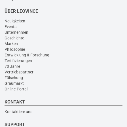
ÜBER LEOVINCE
Neuigkeiten
Events
Unternehmen
Geschichte
Marken
Philosophie
Entwicklung & Forschung
Zertifizierungen
70 Jahre
Vertriebspartner
Fälschung
Graumarkt
Online-Portal
KONTAKT
Kontaktiere uns
SUPPORT