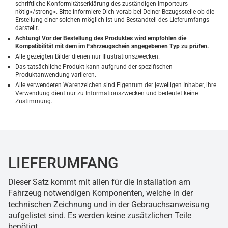
schriftliche Konformitätserklärung des zuständigen Importeurs
nötig</strong>. Bitte informiere Dich vorab bei Deiner Bezugsstelle ob die
Erstellung einer solchen möglich ist und Bestandteil des Lieferumfangs
darstellt.
Achtung! Vor der Bestellung des Produktes wird empfohlen die
Kompatibilität mit dem im Fahrzeugschein angegebenen Typ zu prüfen.
Alle gezeigten Bilder dienen nur Illustrationszwecken.
Das tatsächliche Produkt kann aufgrund der spezifischen
Produktanwendung variieren.
Alle verwendeten Warenzeichen sind Eigentum der jeweiligen Inhaber, ihre
Verwendung dient nur zu Informationszwecken und bedeutet keine
Zustimmung.
LIEFERUMFANG
Dieser Satz kommt mit allen für die Installation am
Fahrzeug notwendigen Komponenten, welche in der
technischen Zeichnung und in der Gebrauchsanweisung
aufgelistet sind. Es werden keine zusätzlichen Teile
benötigt.