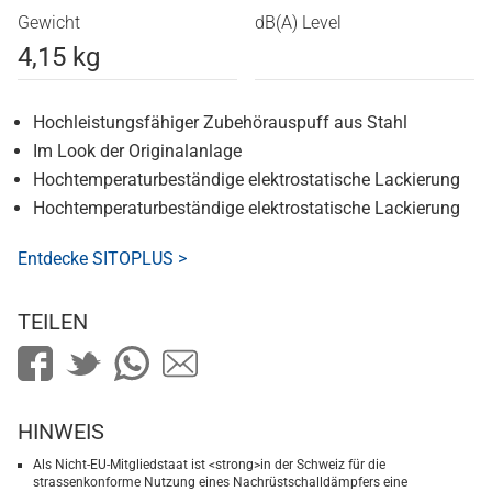
Gewicht
dB(A) Level
4,15 kg
Hochleistungsfähiger Zubehörauspuff aus Stahl
Im Look der Originalanlage
Hochtemperaturbeständige elektrostatische Lackierung
Hochtemperaturbeständige elektrostatische Lackierung
Entdecke SITOPLUS >
TEILEN
HINWEIS
Als Nicht-EU-Mitgliedstaat ist <strong>in der Schweiz für die
strassenkonforme Nutzung eines Nachrüstschalldämpfers eine