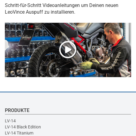
Schritt-für-Schritt Videoanleitungen um Deinen neuen
LeoVince Auspuff zu installieren.
PRODUKTE
LV-14
LV-14 Black Edition
LV-14 Titanium