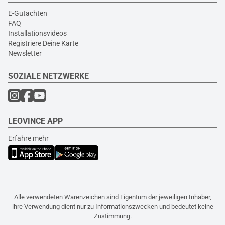
E-Gutachten
FAQ
Installationsvideos
Registriere Deine Karte
Newsletter
SOZIALE NETZWERKE
LEOVINCE APP
Erfahre mehr
Alle verwendeten Warenzeichen sind Eigentum der jeweiligen Inhaber,
ihre Verwendung dient nur zu Informationszwecken und bedeutet keine
Zustimmung.