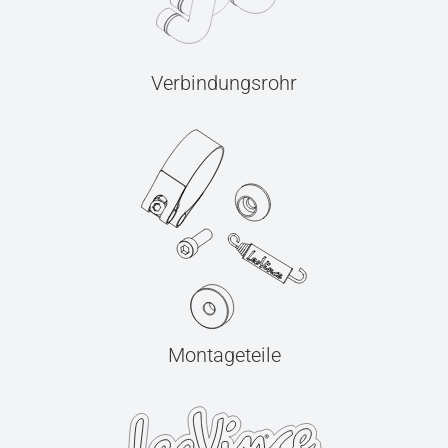
Verbindungsrohr
Montageteile