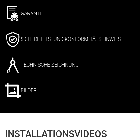
GARANTIE
SICHERHEITS- UND KONFORMITÄTSHINWEIS
TECHNISCHE ZEICHNUNG
BILDER
INSTALLATIONSVIDEOS