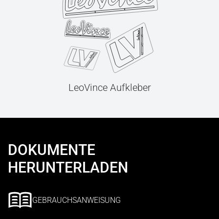
LeoVince Aufkleber
DOKUMENTE
HERUNTERLADEN
GEBRAUCHSANWEISUNG