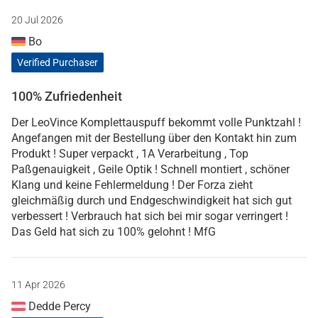
20 Jul 2026
Bo
Verified Purchaser
100% Zufriedenheit
Der LeoVince Komplettauspuff bekommt volle Punktzahl !
Angefangen mit der Bestellung über den Kontakt hin zum
Produkt ! Super verpackt , 1A Verarbeitung , Top
Paßgenauigkeit , Geile Optik ! Schnell montiert , schöner
Klang und keine Fehlermeldung ! Der Forza zieht
gleichmäßig durch und Endgeschwindigkeit hat sich gut
verbessert ! Verbrauch hat sich bei mir sogar verringert !
Das Geld hat sich zu 100% gelohnt ! MfG
11 Apr 2026
Dedde Percy