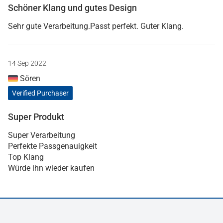
Schöner Klang und gutes Design
Sehr gute Verarbeitung.Passt perfekt. Guter Klang.
14 Sep 2022
Sören
Verified Purchaser
Super Produkt
Super Verarbeitung
Perfekte Passgenauigkeit
Top Klang
Würde ihn wieder kaufen