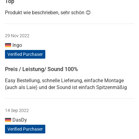
Top
Produkt wie beschrieben, sehr schön 😊
29 Nov 2022
Ingo
Verified Purchaser
Preis / Leistung/ Sound 100%
Easy Bestellung, schnelle Lieferung, einfache Montage
(auch als Laie) und der Sound ist einfach Spitzenmäßig
14 Sep 2022
DasDy
Verified Purchaser