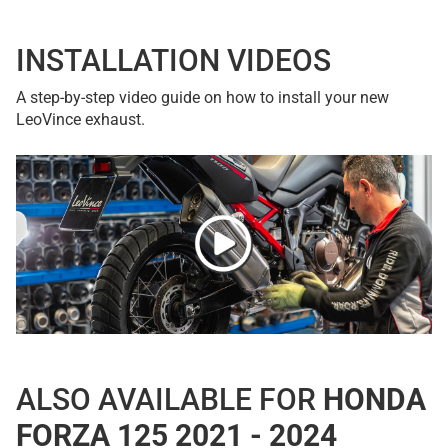
INSTALLATION VIDEOS
A step-by-step video guide on how to install your new
LeoVince exhaust.
ALSO AVAILABLE FOR
HONDA
FORZA 125 2021 - 2024