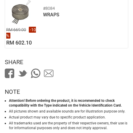
#8084
WRAPS
RM 669.00
-10
%
RM 602.10
SHARE
NOTE
Attention! Before ordering the product, it is recommended to check
compatibility with the Type indicated on the Vehicle Identification Card.
All pictures shown and available sounds are for illustration purpose only.
Actual product may vary due to specific product application.
All trademarks used are the property of their respective owners, their use is
for informational purposes only and does not imply approval.