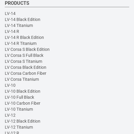
PRODUCTS
LV-14
LV-14 Black Edition
LV-14 Titanium
LV-14 R
LV-14 R Black Edition
LV-14 R Titanium
LV Corsa S Black Edition
LV Corsa S Full Black
LV Corsa S Titanium
LV Corsa Black Edition
LV Corsa Carbon Fiber
LV Corsa Titanium
LV-10
LV-10 Black Edition
LV-10 Full Black
LV-10 Carbon Fiber
LV-10 Titanium
LV-12
LV-12 Black Edition
LV-12 Titanium
LV-12 R