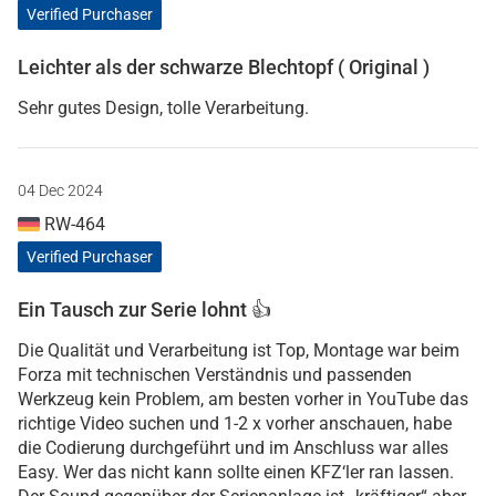
Verified Purchaser
Leichter als der schwarze Blechtopf ( Original )
Sehr gutes Design, tolle Verarbeitung.
04 Dec 2024
RW-464
Verified Purchaser
Ein Tausch zur Serie lohnt 👍
Die Qualität und Verarbeitung ist Top, Montage war beim
Forza mit technischen Verständnis und passenden
Werkzeug kein Problem, am besten vorher in YouTube das
richtige Video suchen und 1-2 x vorher anschauen, habe
die Codierung durchgeführt und im Anschluss war alles
Easy. Wer das nicht kann sollte einen KFZ‘ler ran lassen.