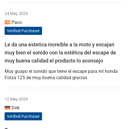
24 May 2023
Paco
Verified Purchaser
Le da una estetica increíble a la moto y encajan
muy bien el sonido con la estética del escape de
muy buena calidad el producto lo aconsejo
Muy guapo el sonido que tiene el escape para mí honda
Forza 125 de muy buena calidad gracias
12 May 2023
Dirk
Verified Purchaser