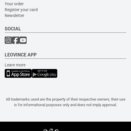
Your order
Register your card
Newsletter
SOCIAL
LEOVINCE APP
Learn more
All trademarks used are the property of their respective owners, their use
is for informational purposes only and does not imply approval.