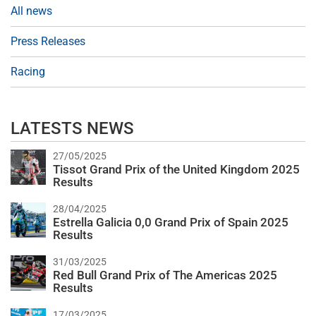
All news
Press Releases
Racing
LATESTS NEWS
27/05/2025
Tissot Grand Prix of the United Kingdom 2025
Results
28/04/2025
Estrella Galicia 0,0 Grand Prix of Spain 2025
Results
31/03/2025
Red Bull Grand Prix of The Americas 2025
Results
17/03/2025