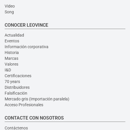
Video
Song
CONOCER LEOVINCE
Actualidad
Eventos
Información corporativa
Historia
Marcas
Valores
I&D
Certificaciones
70 years
Distribuidores
Falsificación
Mercado gris (Importación paralela)
Acceso Profesionales
CONTACTE CON NOSOTROS
Contáctenos