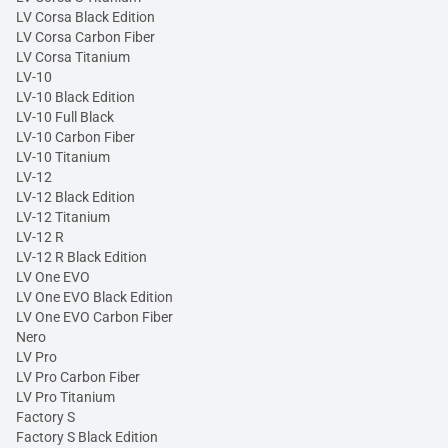
LV Corsa Black Edition
LV Corsa Carbon Fiber
LV Corsa Titanium
LV-10
LV-10 Black Edition
LV-10 Full Black
LV-10 Carbon Fiber
LV-10 Titanium
LV-12
LV-12 Black Edition
LV-12 Titanium
LV-12 R
LV-12 R Black Edition
LV One EVO
LV One EVO Black Edition
LV One EVO Carbon Fiber
Nero
LV Pro
LV Pro Carbon Fiber
LV Pro Titanium
Factory S
Factory S Black Edition