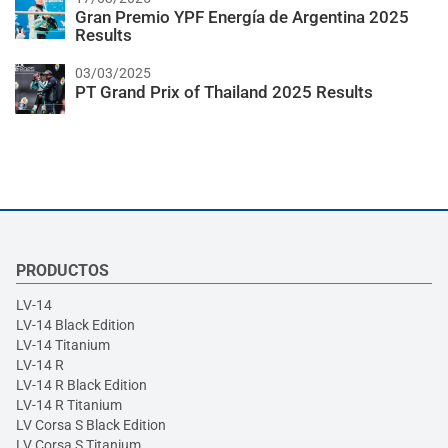
Gran Premio YPF Energía de Argentina 2025
Results
03/03/2025
PT Grand Prix of Thailand 2025 Results
PRODUCTOS
LV-14
LV-14 Black Edition
LV-14 Titanium
LV-14 R
LV-14 R Black Edition
LV-14 R Titanium
LV Corsa S Black Edition
LV Corsa S Titanium