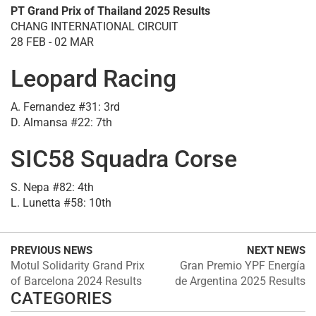
PT Grand Prix of Thailand 2025 Results
CHANG INTERNATIONAL CIRCUIT
28 FEB - 02 MAR
Leopard Racing
A. Fernandez #31: 3rd
D. Almansa #22: 7th
SIC58 Squadra Corse
S. Nepa #82: 4th
L. Lunetta #58: 10th
PREVIOUS NEWS
NEXT NEWS
Motul Solidarity Grand Prix
Gran Premio YPF Energía
of Barcelona 2024 Results
de Argentina 2025 Results
CATEGORIES