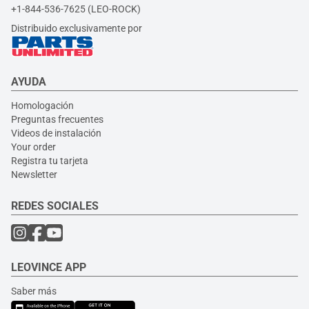
+1-844-536-7625 (LEO-ROCK)
Distribuido exclusivamente por
AYUDA
Homologación
Preguntas frecuentes
Videos de instalación
Your order
Registra tu tarjeta
Newsletter
REDES SOCIALES
LEOVINCE APP
Saber más